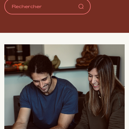
MON COMPTE