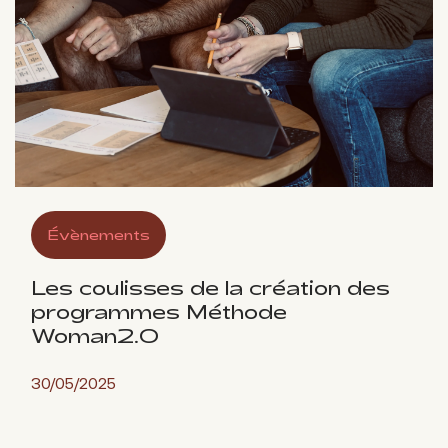
Évènements
Les coulisses de la création des
programmes Méthode
Woman2.0
30/05/2025