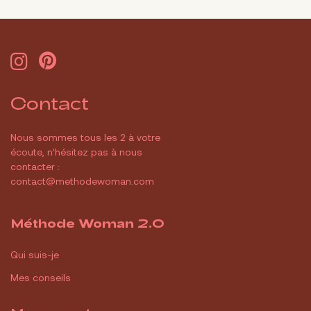
Contact
Nous sommes tous les 2 à votre
écoute, n’hésitez pas à nous
contacter :
contact@methodewoman.com
Méthode Woman 2.0
Qui suis-je
Mes conseils